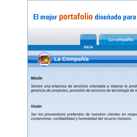
La compañía
Inicio
La Compañía
Misión
Somos una empresa de servicios orientada a mejorar la produ
gerencia de proyectos, provisión de recursos de tecnología de 
Visión
Ser los proveedores preferidos de nuestros clientes en resp
compromiso, confiabilidad y honestidad del recurso humano.